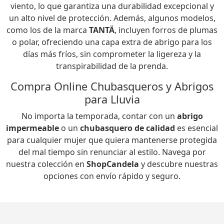
viento, lo que garantiza una durabilidad excepcional y
un alto nivel de protección. Además, algunos modelos,
como los de la marca
TANTÄ
, incluyen forros de plumas
o polar, ofreciendo una capa extra de abrigo para los
días más fríos, sin comprometer la ligereza y la
transpirabilidad de la prenda.
Compra Online Chubasqueros y Abrigos
para Lluvia
No importa la temporada, contar con un
abrigo
impermeable
o un
chubasquero de calidad
es esencial
para cualquier mujer que quiera mantenerse protegida
del mal tiempo sin renunciar al estilo. Navega por
nuestra colección en
ShopCandela
y descubre nuestras
opciones con envío rápido y seguro.