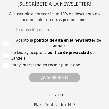
¡SUSCRÍBETE A LA NEWSLETTER!
Al suscribirte obtendrás un 10% de descuento no
acumulable con otras promociones
Acepto la
política de alta en la newsletter
de
Candela.
He leído y acepto la
política de privacidad
de
Candela.
Estoy interesado en recibir publicidad.
¡SUSCRIBIRME!
Contacto
Plaza Pontevedra, Nº 7