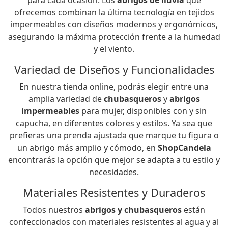
ofrecemos combinan la última tecnología en tejidos
impermeables con diseños modernos y ergonómicos,
asegurando la máxima protección frente a la humedad
y el viento.
Variedad de Diseños y Funcionalidades
En nuestra tienda online, podrás elegir entre una
amplia variedad de
chubasqueros
y
abrigos
impermeables
para mujer, disponibles con y sin
capucha, en diferentes colores y estilos. Ya sea que
prefieras una prenda ajustada que marque tu figura o
un abrigo más amplio y cómodo, en
ShopCandela
encontrarás la opción que mejor se adapta a tu estilo y
necesidades.
Materiales Resistentes y Duraderos
Todos nuestros
abrigos y chubasqueros
están
confeccionados con materiales resistentes al agua y al