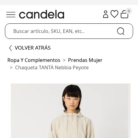
0
VOLVER ATRÁS
Ropa Y Complementos
Prendas Mujer
Chaqueta TANTÄ Nebbia Peyote