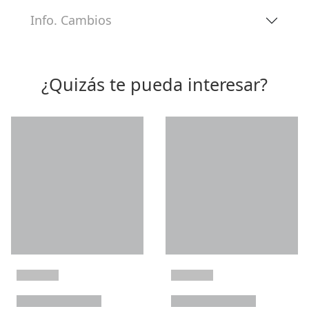
Info. Cambios
¿Quizás te pueda interesar?