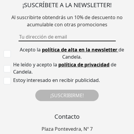
¡SUSCRÍBETE A LA NEWSLETTER!
Al suscribirte obtendrás un 10% de descuento no
acumulable con otras promociones
Acepto la
política de alta en la newsletter
de
Candela.
He leído y acepto la
política de privacidad
de
Candela.
Estoy interesado en recibir publicidad.
¡SUSCRIBIRME!
Contacto
Plaza Pontevedra, Nº 7