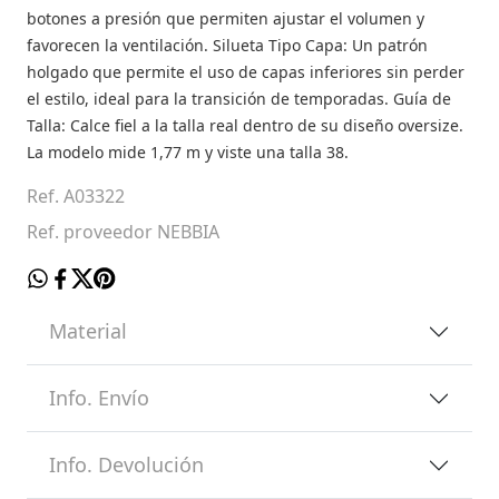
botones a presión que permiten ajustar el volumen y
favorecen la ventilación. Silueta Tipo Capa: Un patrón
holgado que permite el uso de capas inferiores sin perder
el estilo, ideal para la transición de temporadas. Guía de
Talla: Calce fiel a la talla real dentro de su diseño oversize.
La modelo mide 1,77 m y viste una talla 38.
Ref. A03322
Ref. proveedor NEBBIA
Material
Info. Envío
Info. Devolución