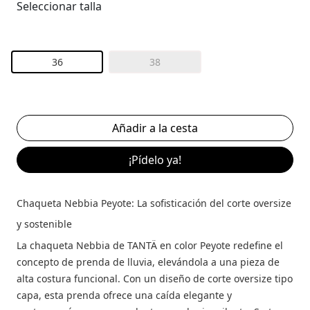
Seleccionar talla
36
38
¡Pídelo ya!
Chaqueta Nebbia Peyote: La sofisticación del corte oversize
y sostenible
La chaqueta Nebbia de TANTÄ en color Peyote redefine el
concepto de prenda de lluvia, elevándola a una pieza de
alta costura funcional. Con un diseño de corte oversize tipo
capa, esta prenda ofrece una caída elegante y