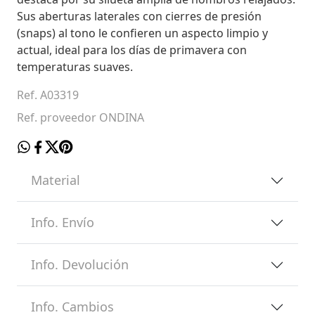
Sus aberturas laterales con cierres de presión
(snaps) al tono le confieren un aspecto limpio y
actual, ideal para los días de primavera con
temperaturas suaves.
Ref. A03319
Ref. proveedor ONDINA
Material
Info. Envío
Info. Devolución
Info. Cambios