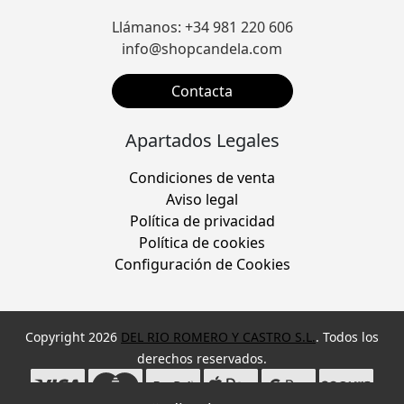
Llámanos: +34 981 220 606
info@shopcandela.com
Contacta
Apartados Legales
Condiciones de venta
Aviso legal
Política de privacidad
Política de cookies
Configuración de Cookies
Copyright 2026
DEL RIO ROMERO Y CASTRO S.L.
. Todos los
derechos reservados.