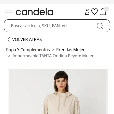
0
VOLVER ATRÁS
Ropa Y Complementos
Prendas Mujer
Impermeable TANTA Ondina Peyote Mujer