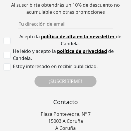
Al suscribirte obtendrás un 10% de descuento no
acumulable con otras promociones
Acepto la
política de alta en la newsletter
de
Candela.
He leído y acepto la
política de privacidad
de
Candela.
Estoy interesado en recibir publicidad.
¡SUSCRIBIRME!
Contacto
Plaza Pontevedra, Nº 7
15003 A Coruña
A Coruña