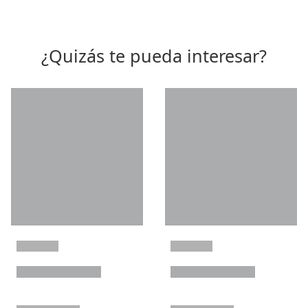
¿Quizás te pueda interesar?