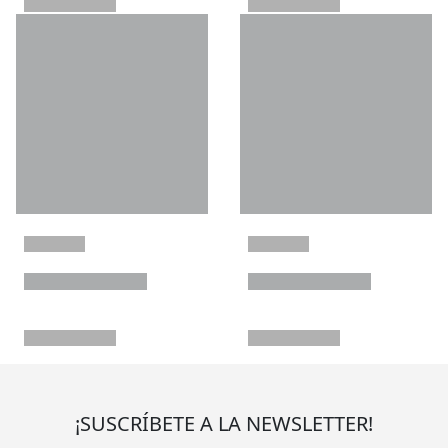
¡SUSCRÍBETE A LA NEWSLETTER!