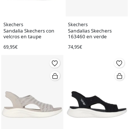
Skechers
Skechers
Sandalia Skechers con
Sandalias Skechers
velcros en taupe
163460 en verde
69,95€
74,95€