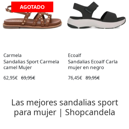
AGOTADO
Carmela
Ecoalf
Sandalias Sport Carmela
Sandalias Ecoalf Carla
camel Mujer
mujer en negro
62,95€
69,95€
76,45€
89,95€
Las mejores sandalias sport
para mujer | Shopcandela