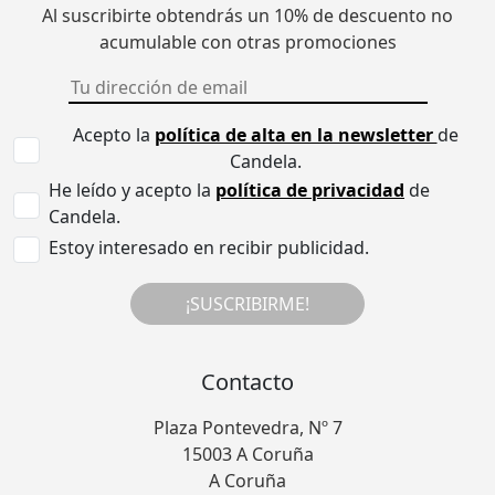
Al suscribirte obtendrás un 10% de descuento no
acumulable con otras promociones
Acepto la
política de alta en la newsletter
de
Candela.
He leído y acepto la
política de privacidad
de
Candela.
Estoy interesado en recibir publicidad.
¡SUSCRIBIRME!
Contacto
Plaza Pontevedra, Nº 7
15003 A Coruña
A Coruña