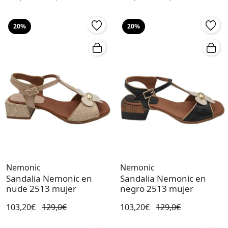
20%
20%
Nemonic
Nemonic
Sandalia Nemonic en
Sandalia Nemonic en
nude 2513 mujer
negro 2513 mujer
103,20€
129,0€
103,20€
129,0€