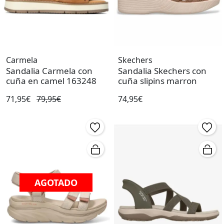
Carmela
Skechers
Sandalia Carmela con
Sandalia Skechers con
cuña en camel 163248
cuña slipins marron
71,95€
79,95€
74,95€
AGOTADO