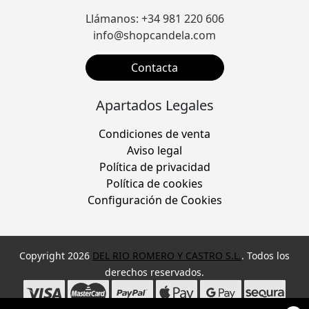
Llámanos: +34 981 220 606
info@shopcandela.com
Contacta
Apartados Legales
Condiciones de venta
Aviso legal
Política de privacidad
Política de cookies
Configuración de Cookies
Copyright 2026
DEL RIO ROMERO Y CASTRO S.L.
. Todos los
derechos reservados.