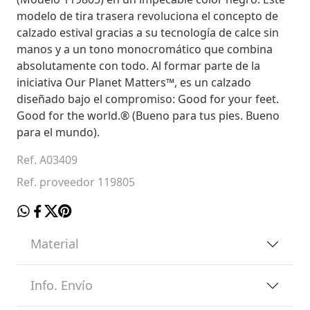
modelo de tira trasera revoluciona el concepto de
calzado estival gracias a su tecnología de calce sin
manos y a un tono monocromático que combina
absolutamente con todo. Al formar parte de la
iniciativa Our Planet Matters™, es un calzado
diseñado bajo el compromiso: Good for your feet.
Good for the world.® (Bueno para tus pies. Bueno
para el mundo).
Ref. A03409
Ref. proveedor 119805
Material
Info. Envío