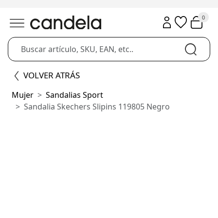
0
VOLVER ATRÁS
Mujer
Sandalias Sport
Sandalia Skechers Slipins 119805 Negro