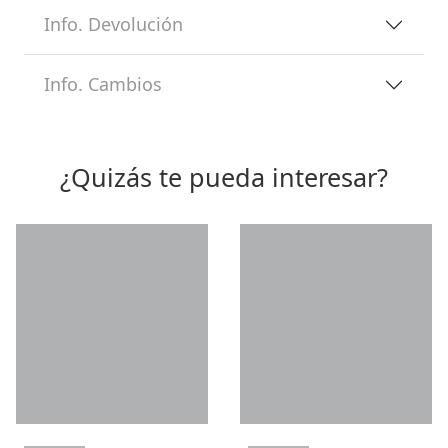
Info. Devolución
Info. Cambios
¿Quizás te pueda interesar?