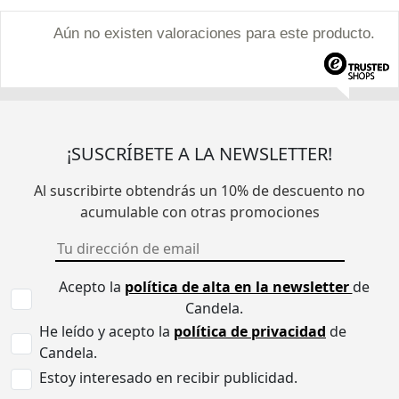
Aún no existen valoraciones para este producto.
¡SUSCRÍBETE A LA NEWSLETTER!
Al suscribirte obtendrás un 10% de descuento no
acumulable con otras promociones
Acepto la
política de alta en la newsletter
de
Candela.
He leído y acepto la
política de privacidad
de
Candela.
Estoy interesado en recibir publicidad.