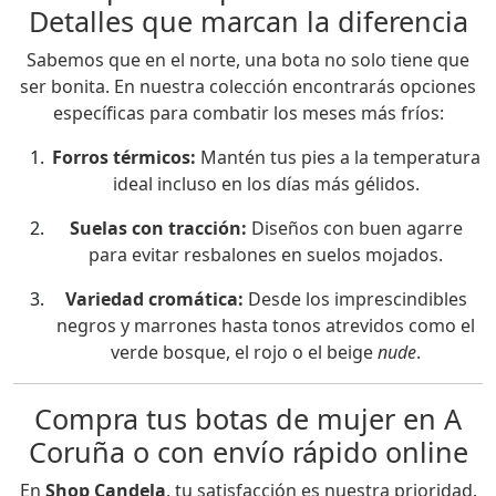
Detalles que marcan la diferencia
Sabemos que en el norte, una bota no solo tiene que
ser bonita. En nuestra colección encontrarás opciones
específicas para combatir los meses más fríos:
Forros térmicos:
Mantén tus pies a la temperatura
ideal incluso en los días más gélidos.
Suelas con tracción:
Diseños con buen agarre
para evitar resbalones en suelos mojados.
Variedad cromática:
Desde los imprescindibles
negros y marrones hasta tonos atrevidos como el
verde bosque, el rojo o el beige
nude
.
Compra tus botas de mujer en A
Coruña o con envío rápido online
En
Shop Candela
, tu satisfacción es nuestra prioridad.