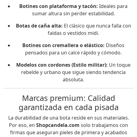
Botines con plataforma y tacón:
Ideales para
sumar altura sin perder estabilidad.
Botas de caña alta:
El clásico que nunca falla con
faldas o vestidos midi.
Botines con cremallera o elástico:
Diseños
pensados para un calce rápido y cómodo.
Modelos con cordones (Estilo militar):
Un toque
rebelde y urbano que sigue siendo tendencia
absoluta.
Marcas premium: Calidad
garantizada en cada pisada
La durabilidad de una bota reside en sus materiales.
Por eso, en
Shopcandela.com
solo trabajamos con
firmas que aseguran pieles de primera y acabados