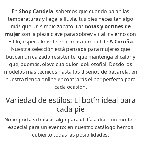
En
Shop Candela
, sabemos que cuando bajan las
temperaturas y llega la lluvia, tus pies necesitan algo
más que un simple zapato. Las
botas y botines de
mujer
son la pieza clave para sobrevivir al invierno con
estilo, especialmente en climas como el de
A Coruña
.
Nuestra selección está pensada para mujeres que
buscan un calzado resistente, que mantenga el calor y
que, además, eleve cualquier look otoñal. Desde los
modelos más técnicos hasta los diseños de pasarela, en
nuestra tienda online encontrarás el par perfecto para
cada ocasión.
Variedad de estilos: El botín ideal para
cada pie
No importa si buscas algo para el día a día o un modelo
especial para un evento; en nuestro catálogo hemos
cubierto todas las posibilidades: