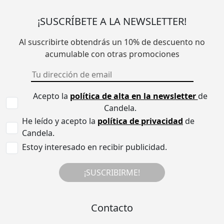
¡SUSCRÍBETE A LA NEWSLETTER!
Al suscribirte obtendrás un 10% de descuento no
acumulable con otras promociones
Acepto la
política de alta en la newsletter
de
Candela.
He leído y acepto la
política de privacidad
de
Candela.
Estoy interesado en recibir publicidad.
¡SUSCRIBIRME!
Contacto