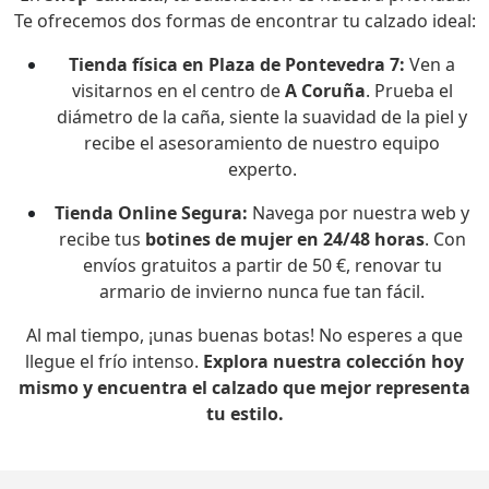
Te ofrecemos dos formas de encontrar tu calzado ideal:
Tienda física en Plaza de Pontevedra 7:
Ven a
visitarnos en el centro de
A Coruña
. Prueba el
diámetro de la caña, siente la suavidad de la piel y
recibe el asesoramiento de nuestro equipo
experto.
Tienda Online Segura:
Navega por nuestra web y
recibe tus
botines de mujer en 24/48 horas
. Con
envíos gratuitos a partir de 50 €, renovar tu
armario de invierno nunca fue tan fácil.
Al mal tiempo, ¡unas buenas botas! No esperes a que
llegue el frío intenso.
Explora nuestra colección hoy
mismo y encuentra el calzado que mejor representa
tu estilo.