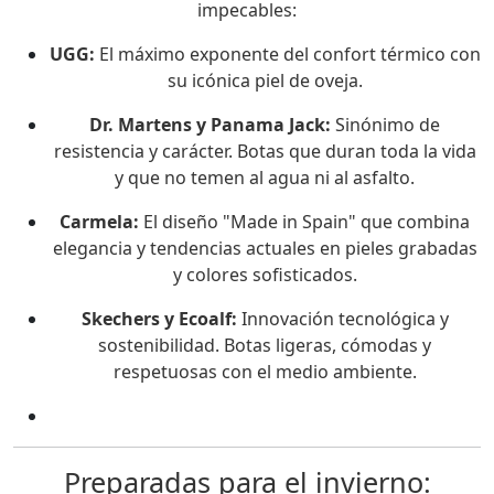
impecables:
UGG
:
El máximo exponente del confort térmico con
su icónica piel de oveja.
Dr. Martens y Panama Jack
:
Sinónimo de
resistencia y carácter. Botas que duran toda la vida
y que no temen al agua ni al asfalto.
Carmela
:
El diseño "Made in Spain" que combina
elegancia y tendencias actuales en pieles grabadas
y colores sofisticados.
Skechers y Ecoalf
:
Innovación tecnológica y
sostenibilidad. Botas ligeras, cómodas y
respetuosas con el medio ambiente.
Preparadas para el invierno: