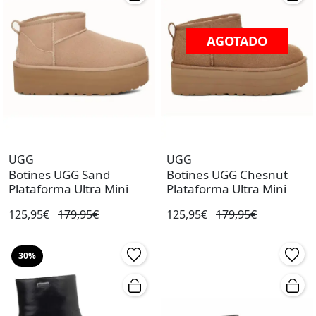
AGOTADO
UGG
UGG
Botines UGG Sand
Botines UGG Chesnut
Plataforma Ultra Mini
Plataforma Ultra Mini
125,95€
179,95€
125,95€
179,95€
30%