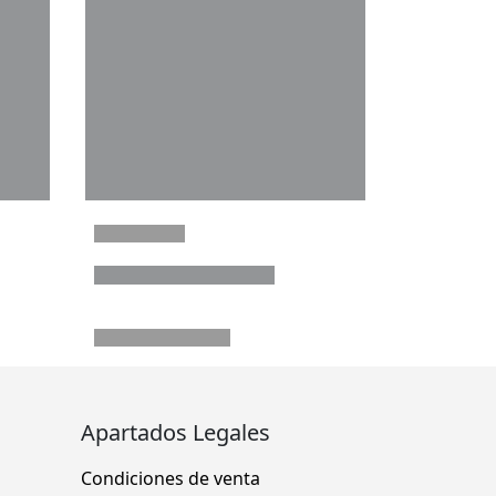
Apartados Legales
Condiciones de venta