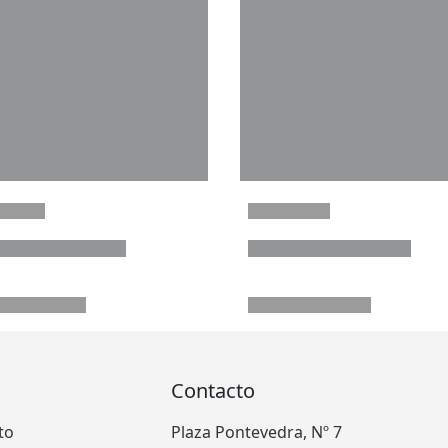
Contacto
to
Plaza Pontevedra, Nº 7