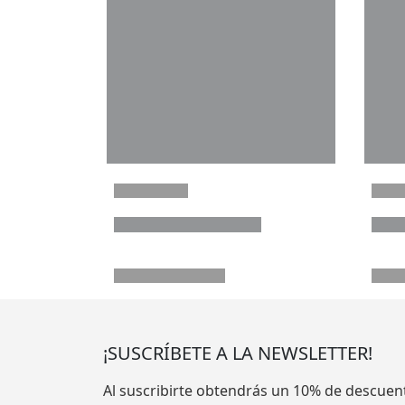
¡SUSCRÍBETE A LA NEWSLETTER!
Al suscribirte obtendrás un 10% de descuen