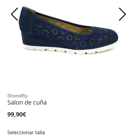
Stonefly
Salon de cuña
99,90€
Seleccionar talla