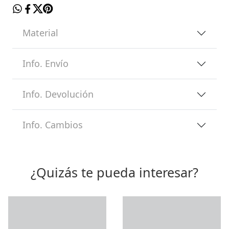
Material
Info. Envío
Info. Devolución
Info. Cambios
¿Quizás te pueda interesar?