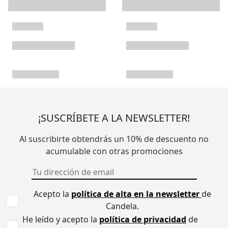
¡SUSCRÍBETE A LA NEWSLETTER!
Al suscribirte obtendrás un 10% de descuento no
acumulable con otras promociones
Acepto la
política de alta en la newsletter
de
Candela.
He leído y acepto la
política de privacidad
de