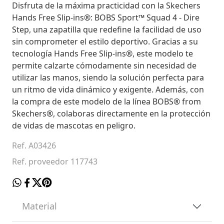
Disfruta de la máxima practicidad con la Skechers
Hands Free Slip-ins®: BOBS Sport™ Squad 4 - Dire
Step, una zapatilla que redefine la facilidad de uso
sin comprometer el estilo deportivo. Gracias a su
tecnología Hands Free Slip-ins®, este modelo te
permite calzarte cómodamente sin necesidad de
utilizar las manos, siendo la solución perfecta para
un ritmo de vida dinámico y exigente. Además, con
la compra de este modelo de la línea BOBS® from
Skechers®, colaboras directamente en la protección
de vidas de mascotas en peligro.
Ref. A03426
Ref. proveedor 117743
Material