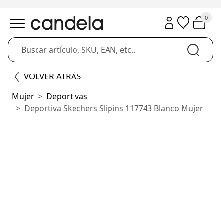
0
VOLVER ATRÁS
Mujer
Deportivas
Deportiva Skechers Slipins 117743 Blanco Mujer