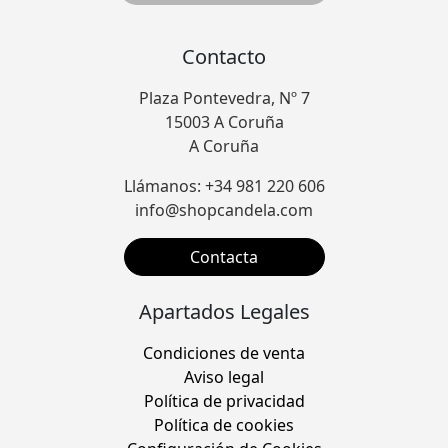
Contacto
Plaza Pontevedra, Nº 7
15003 A Coruña
A Coruña
Llámanos: +34 981 220 606
info@shopcandela.com
Contacta
Apartados Legales
Condiciones de venta
Aviso legal
Política de privacidad
Política de cookies