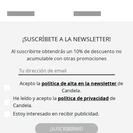
¡SUSCRÍBETE A LA NEWSLETTER!
Al suscribirte obtendrás un 10% de descuento no
acumulable con otras promociones
Acepto la
política de alta en la newsletter
de
Candela.
He leído y acepto la
política de privacidad
de
Candela.
Estoy interesado en recibir publicidad.
¡SUSCRIBIRME!