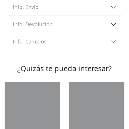
Info. Envío
Info. Devolución
Info. Cambios
¿Quizás te pueda interesar?