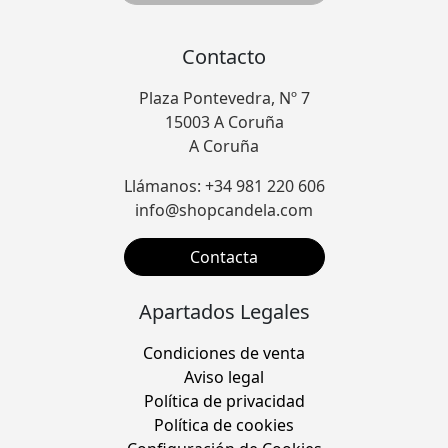
Contacto
Plaza Pontevedra, Nº 7
15003 A Coruña
A Coruña
Llámanos: +34 981 220 606
info@shopcandela.com
Contacta
Apartados Legales
Condiciones de venta
Aviso legal
Política de privacidad
Política de cookies