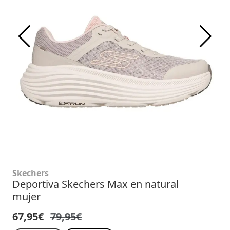
Skechers
Deportiva Skechers Max en natural
mujer
67,95€
79,95€