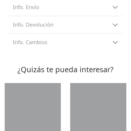
Info. Envío
Info. Devolución
Info. Cambios
¿Quizás te pueda interesar?