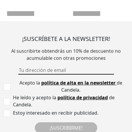
¡SUSCRÍBETE A LA NEWSLETTER!
Al suscribirte obtendrás un 10% de descuento no
acumulable con otras promociones
Acepto la
política de alta en la newsletter
de
Candela.
He leído y acepto la
política de privacidad
de
Candela.
Estoy interesado en recibir publicidad.
¡SUSCRIBIRME!