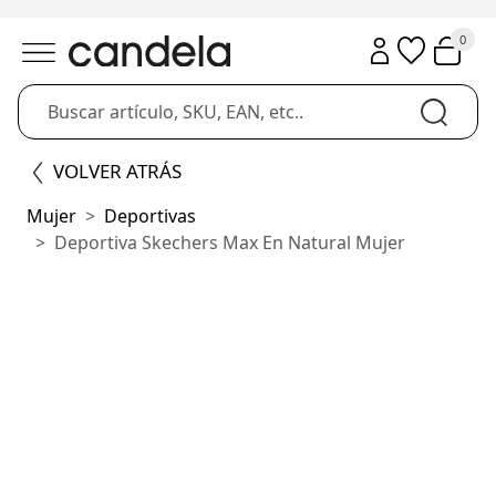
0
VOLVER ATRÁS
Mujer
Deportivas
Deportiva Skechers Max En Natural Mujer