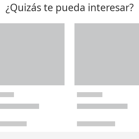
¿Quizás te pueda interesar?