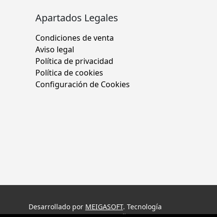
Apartados Legales
Condiciones de venta
Aviso legal
Política de privacidad
Política de cookies
Configuración de Cookies
Desarrollado por
MEIGASOFT
. Tecnología