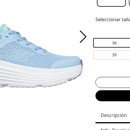
Seleccionar tall
36
39
Descripción