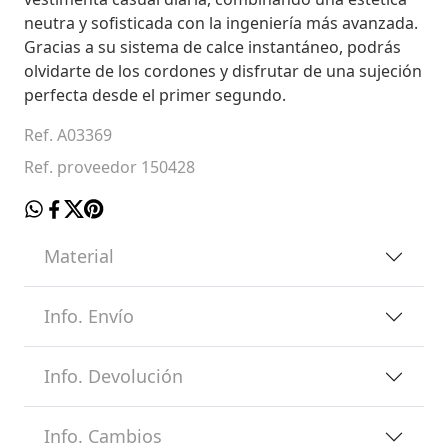
neutra y sofisticada con la ingeniería más avanzada.
Gracias a su sistema de calce instantáneo, podrás
olvidarte de los cordones y disfrutar de una sujeción
perfecta desde el primer segundo.
Ref. A03369
Ref. proveedor 150428
Material
Info. Envío
Info. Devolución
Info. Cambios