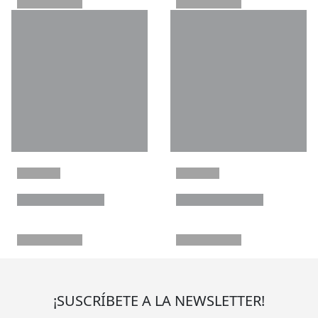
¡SUSCRÍBETE A LA NEWSLETTER!