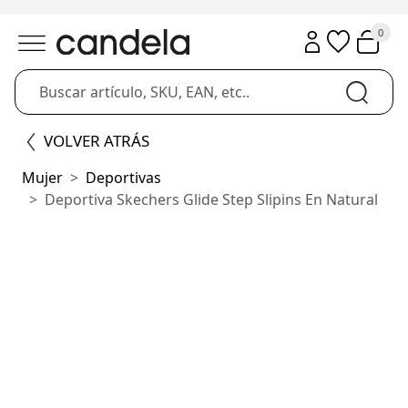
0
VOLVER ATRÁS
Mujer
Deportivas
Deportiva Skechers Glide Step Slipins En Natural