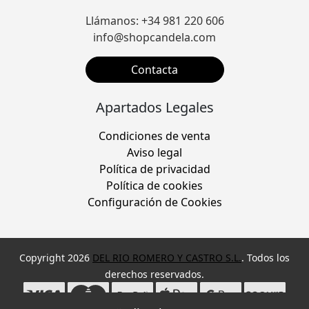
Llámanos: +34 981 220 606
info@shopcandela.com
Contacta
Apartados Legales
Condiciones de venta
Aviso legal
Política de privacidad
Política de cookies
Configuración de Cookies
Copyright 2026
DEL RIO ROMERO Y CASTRO S.L.
. Todos los
derechos reservados.