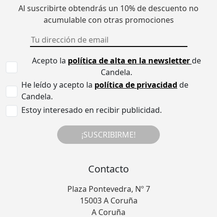
Al suscribirte obtendrás un 10% de descuento no
acumulable con otras promociones
Acepto la
política de alta en la newsletter
de
Candela.
He leído y acepto la
política de privacidad
de
Candela.
Estoy interesado en recibir publicidad.
¡SUSCRIBIRME!
Contacto
Plaza Pontevedra, Nº 7
15003 A Coruña
A Coruña