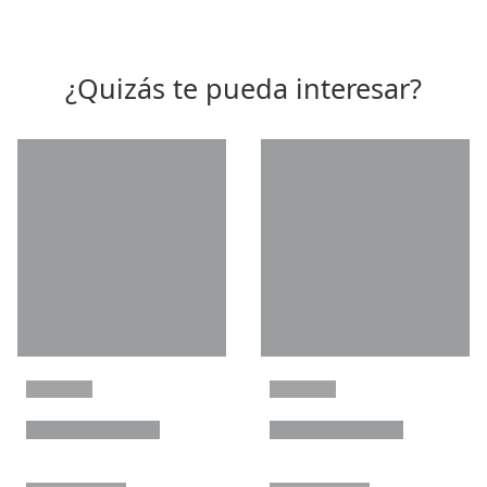
¿Quizás te pueda interesar?