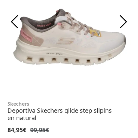
Skechers
Deportiva Skechers glide step slipins
en natural
84,95€
99,95€