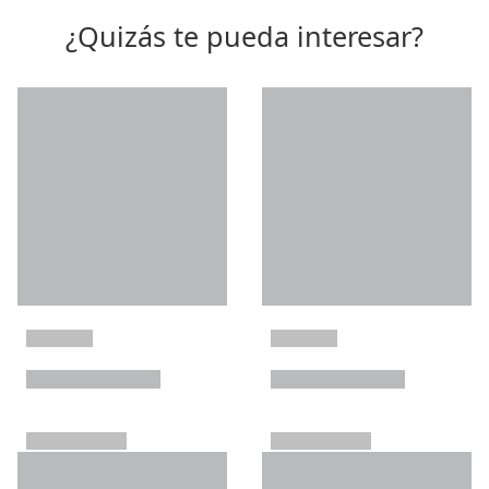
¿Quizás te pueda interesar?