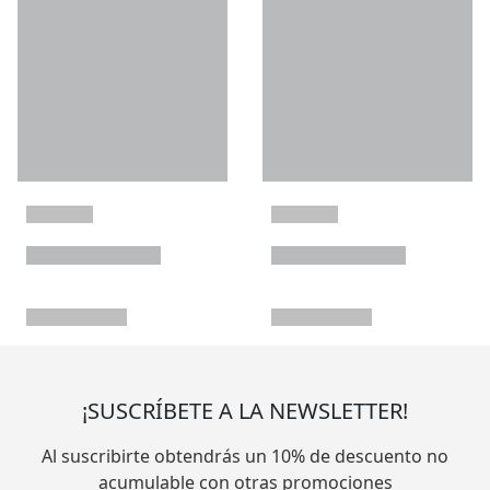
¡SUSCRÍBETE A LA NEWSLETTER!
Al suscribirte obtendrás un 10% de descuento no
acumulable con otras promociones