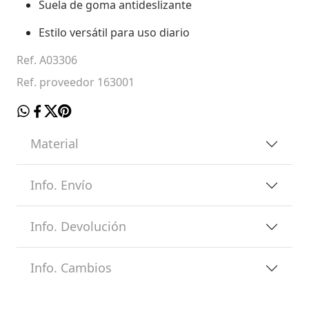
Suela de goma antideslizante
Estilo versátil para uso diario
Ref. A03306
Ref. proveedor 163001
Material
Info. Envío
Info. Devolución
Info. Cambios