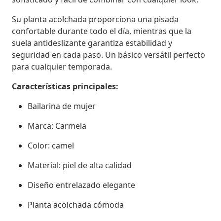
Su planta acolchada proporciona una pisada
confortable durante todo el día, mientras que la
suela antideslizante garantiza estabilidad y
seguridad en cada paso. Un básico versátil perfecto
para cualquier temporada.
Características principales:
Bailarina de mujer
Marca: Carmela
Color: camel
Material: piel de alta calidad
Diseño entrelazado elegante
Planta acolchada cómoda