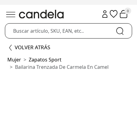
0
VOLVER ATRÁS
Mujer
Zapatos Sport
Bailarina Trenzada De Carmela En Camel