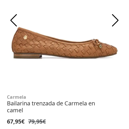
Carmela
Bailarina trenzada de Carmela en
camel
67,95€
79,95€