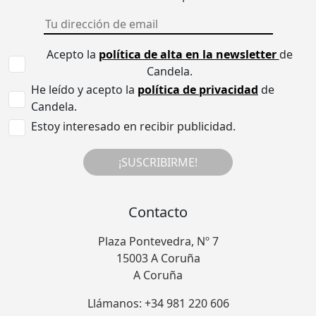
Acepto la
política de alta en la newsletter
de
Candela.
He leído y acepto la
política de privacidad
de
Candela.
Estoy interesado en recibir publicidad.
¡SUSCRIBIRME!
Contacto
Plaza Pontevedra, Nº 7
15003 A Coruña
A Coruña
Llámanos: +34 981 220 606