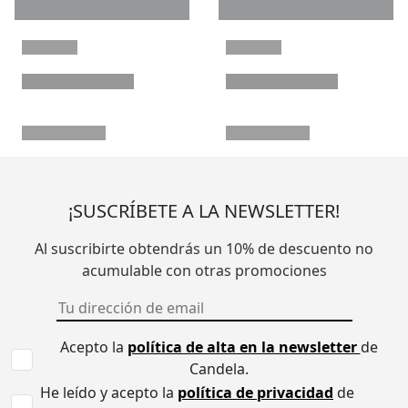
¡SUSCRÍBETE A LA NEWSLETTER!
Al suscribirte obtendrás un 10% de descuento no
acumulable con otras promociones
Acepto la
política de alta en la newsletter
de
Candela.
He leído y acepto la
política de privacidad
de