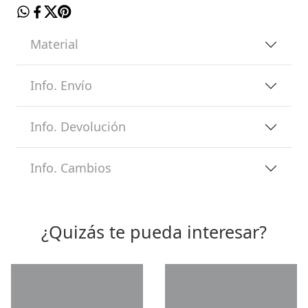
Material
Info. Envío
Info. Devolución
Info. Cambios
¿Quizás te pueda interesar?