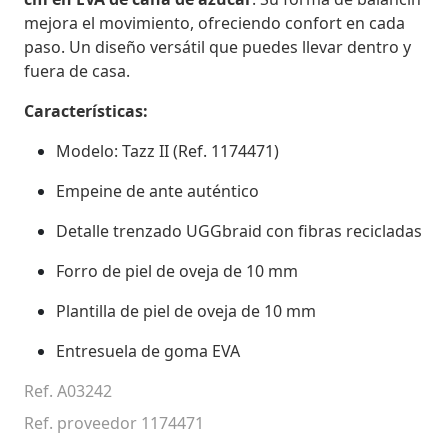
mejora el movimiento, ofreciendo confort en cada
paso. Un diseño versátil que puedes llevar dentro y
fuera de casa.
Características:
Modelo: Tazz II (Ref. 1174471)
Empeine de ante auténtico
Detalle trenzado UGGbraid con fibras recicladas
Forro de piel de oveja de 10 mm
Plantilla de piel de oveja de 10 mm
Entresuela de goma EVA
Ref. A03242
Ref. proveedor 1174471