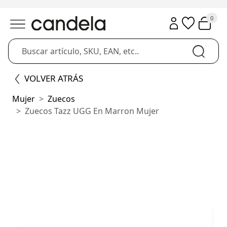
0
VOLVER ATRÁS
Mujer
Zuecos
Zuecos Tazz UGG En Marron Mujer