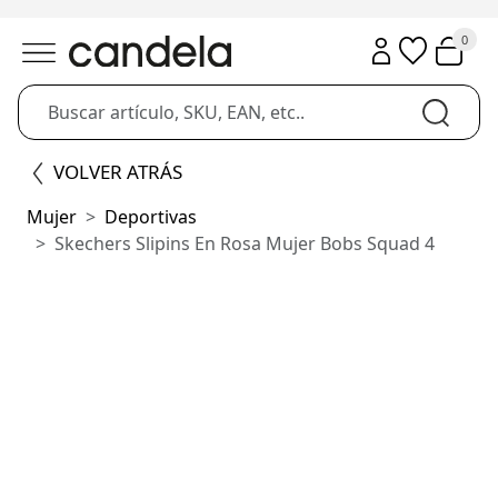
0
VOLVER ATRÁS
Mujer
Deportivas
Skechers Slipins En Rosa Mujer Bobs Squad 4