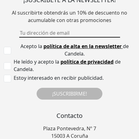
Al suscribirte obtendrás un 10% de descuento no
acumulable con otras promociones
Acepto la
política de alta en la newsletter
de
Candela.
He leído y acepto la
política de privacidad
de
Candela.
Estoy interesado en recibir publicidad.
¡SUSCRIBIRME!
Contacto
Plaza Pontevedra, Nº 7
15003 A Coruña