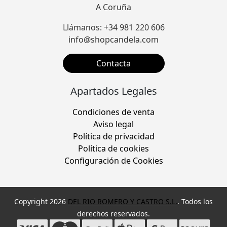
A Coruña
Llámanos: +34 981 220 606
info@shopcandela.com
Contacta
Apartados Legales
Condiciones de venta
Aviso legal
Política de privacidad
Política de cookies
Configuración de Cookies
Copyright 2026
DEL RIO ROMERO Y CASTRO S.L.
. Todos los
derechos reservados.