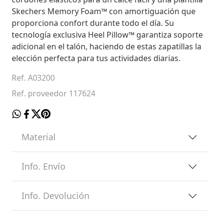
Skechers Memory Foam™ con amortiguación que
proporciona confort durante todo el día. Su
tecnología exclusiva Heel Pillow™ garantiza soporte
adicional en el talón, haciendo de estas zapatillas la
elección perfecta para tus actividades diarias.
Ref. A03200
Ref. proveedor 117624
Material
Info. Envío
Info. Devolución