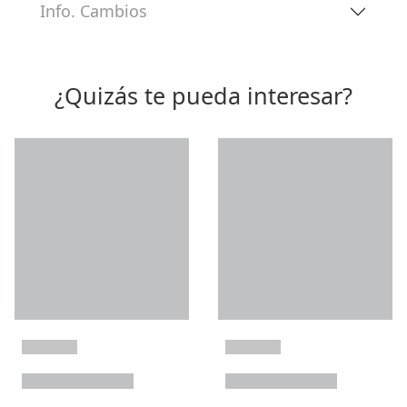
Info. Cambios
¿Quizás te pueda interesar?