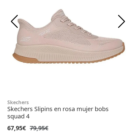
Skechers
Skechers Slipins en rosa mujer bobs
squad 4
67,95€
79,95€