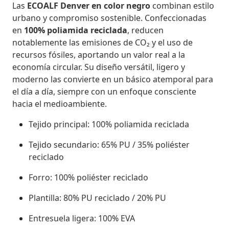
Las
ECOALF Denver en color negro
combinan estilo
urbano y compromiso sostenible. Confeccionadas
en
100% poliamida reciclada
, reducen
notablemente las emisiones de CO₂ y el uso de
recursos fósiles, aportando un valor real a la
economía circular. Su diseño versátil, ligero y
moderno las convierte en un básico atemporal para
el día a día, siempre con un enfoque consciente
hacia el medioambiente.
Tejido principal: 100% poliamida reciclada
Tejido secundario: 65% PU / 35% poliéster
reciclado
Forro: 100% poliéster reciclado
Plantilla: 80% PU reciclado / 20% PU
Entresuela ligera: 100% EVA