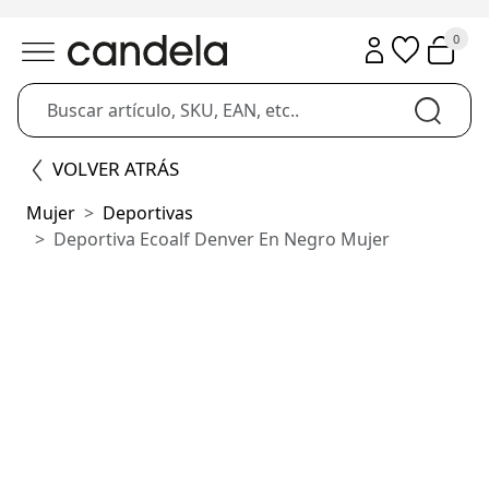
0
VOLVER ATRÁS
Mujer
Deportivas
Deportiva Ecoalf Denver En Negro Mujer