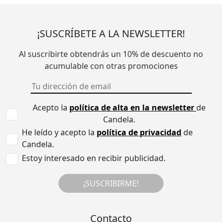
¡SUSCRÍBETE A LA NEWSLETTER!
Al suscribirte obtendrás un 10% de descuento no
acumulable con otras promociones
Acepto la
política de alta en la newsletter
de
Candela.
He leído y acepto la
política de privacidad
de
Candela.
Estoy interesado en recibir publicidad.
¡SUSCRIBIRME!
Contacto