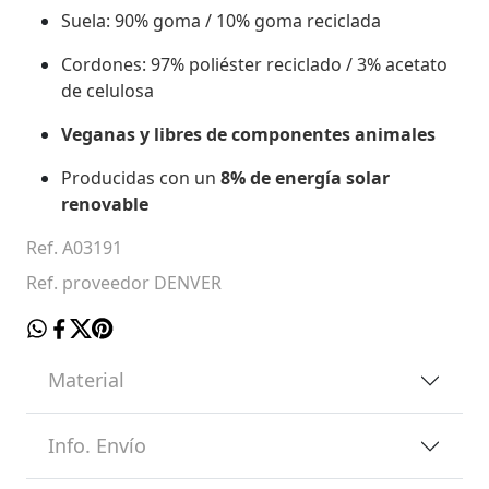
Suela: 90% goma / 10% goma reciclada
Cordones: 97% poliéster reciclado / 3% acetato
de celulosa
Veganas y libres de componentes animales
Producidas con un
8% de energía solar
renovable
Ref. A03191
Ref. proveedor DENVER
Material
Info. Envío