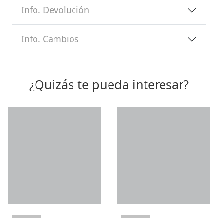
Info. Devolución
Info. Cambios
¿Quizás te pueda interesar?