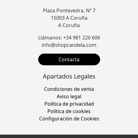
Plaza Pontevedra, Nº 7
15003 A Coruña
A Coruña
Llámanos: +34 981 220 606
info@shopcandela.com
Contacta
Apartados Legales
Condiciones de venta
Aviso legal
Política de privacidad
Política de cookies
Configuración de Cookies