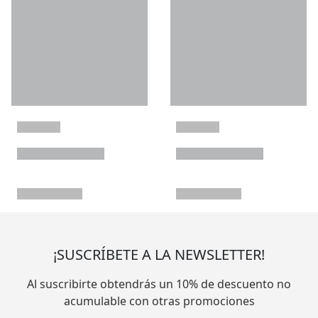
¡SUSCRÍBETE A LA NEWSLETTER!
Al suscribirte obtendrás un 10% de descuento no
acumulable con otras promociones