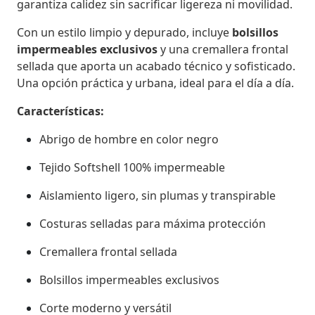
garantiza calidez sin sacrificar ligereza ni movilidad.
Con un estilo limpio y depurado, incluye
bolsillos
impermeables exclusivos
y una cremallera frontal
sellada que aporta un acabado técnico y sofisticado.
Una opción práctica y urbana, ideal para el día a día.
Características:
Abrigo de hombre en color negro
Tejido Softshell 100% impermeable
Aislamiento ligero, sin plumas y transpirable
Costuras selladas para máxima protección
Cremallera frontal sellada
Bolsillos impermeables exclusivos
Corte moderno y versátil