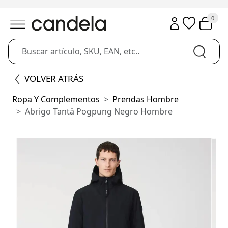
0
VOLVER ATRÁS
Ropa Y Complementos
Prendas Hombre
Abrigo Tantä Pogpung Negro Hombre