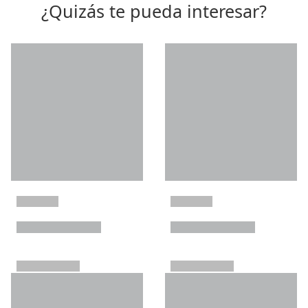
¿Quizás te pueda interesar?