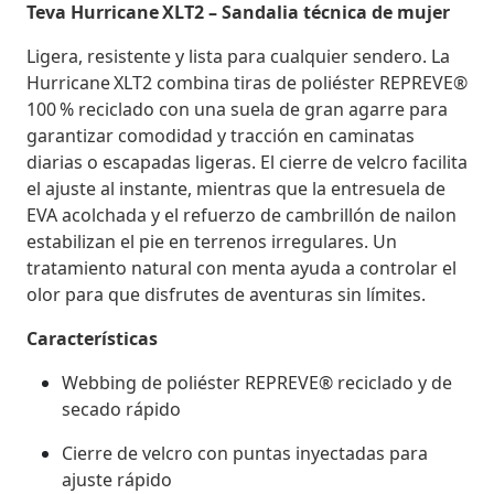
Teva Hurricane XLT2 – Sandalia técnica de mujer
Ligera, resistente y lista para cualquier sendero. La
Hurricane XLT2 combina tiras de poliéster REPREVE®
100 % reciclado con una suela de gran agarre para
garantizar comodidad y tracción en caminatas
diarias o escapadas ligeras. El cierre de velcro facilita
el ajuste al instante, mientras que la entresuela de
EVA acolchada y el refuerzo de cambrillón de nailon
estabilizan el pie en terrenos irregulares. Un
tratamiento natural con menta ayuda a controlar el
olor para que disfrutes de aventuras sin límites.
Características
Webbing de poliéster REPREVE® reciclado y de
secado rápido
Cierre de velcro con puntas inyectadas para
ajuste rápido