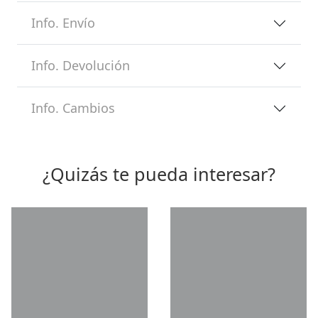
Info. Envío
Info. Devolución
Info. Cambios
¿Quizás te pueda interesar?