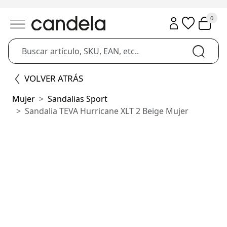
0
VOLVER ATRÁS
Mujer
Sandalias Sport
Sandalia TEVA Hurricane XLT 2 Beige Mujer