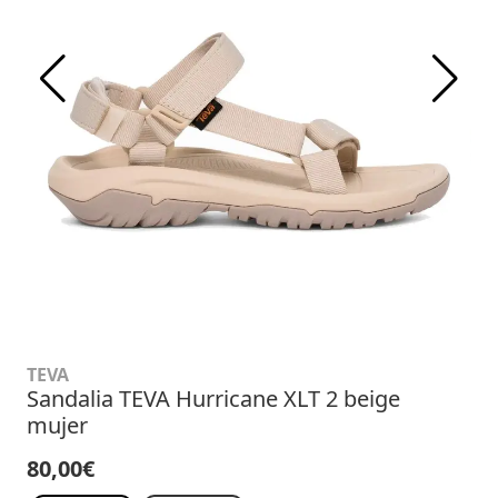
TEVA
Sandalia TEVA Hurricane XLT 2 beige
mujer
80,00€