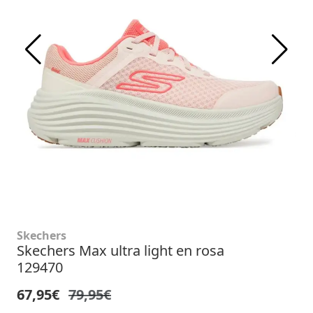
Skechers
Skechers Max ultra light en rosa
129470
67,95€
79,95€