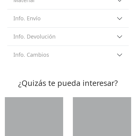
Material
Info. Envío
Info. Devolución
Info. Cambios
¿Quizás te pueda interesar?