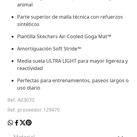
animal
Parte superior de malla técnica con refuerzos
sintéticos
Plantilla Skechers Air-Cooled Goga Mat™
Amortiguación Soft Stride™
Media suela ULTRA LIGHT para mayor ligereza y
reactividad
Perfectas para entrenamientos, paseos largos o
uso diario
Ref. A03070
Ref. proveedor 129470