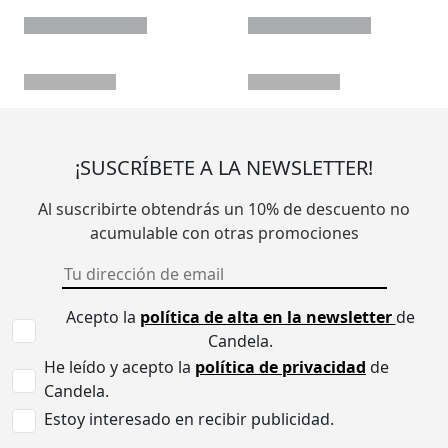
¡SUSCRÍBETE A LA NEWSLETTER!
Al suscribirte obtendrás un 10% de descuento no
acumulable con otras promociones
Acepto la
política de alta en la newsletter
de
Candela.
He leído y acepto la
política de privacidad
de
Candela.
Estoy interesado en recibir publicidad.