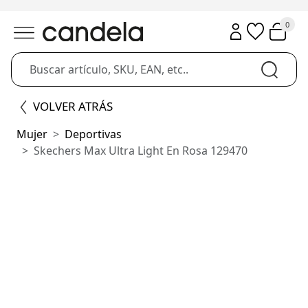
0
VOLVER ATRÁS
Mujer
Deportivas
Skechers Max Ultra Light En Rosa 129470