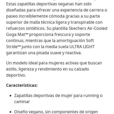
Estas zapatillas deportivas veganas han sido
diseñadas para ofrecer una experiencia de carrera o
paseo increíblemente cómoda gracias a su parte
superior de malla técnica ligera y transpirable con
refuerzos sintéticos. Su plantilla Skechers Air-Cooled
Goga Mat™ proporciona frescura y soporte
continuo, mientras que la amortiguación Soft
Stride™ junto con la media suela ULTRA LIGHT
garantizan una pisada suave y reactiva.
Un modelo ideal para mujeres activas que buscan
estilo, ligereza y rendimiento en su calzado
deportivo.
Características:
Zapatillas deportivas de mujer para running o
caminar
Diseño vegano, sin componentes de origen