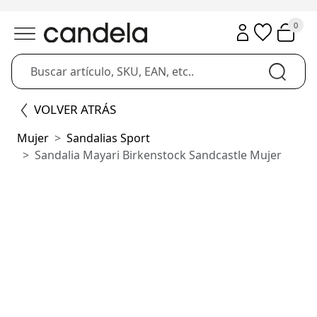
0
VOLVER ATRÁS
Mujer
Sandalias Sport
Sandalia Mayari Birkenstock Sandcastle Mujer