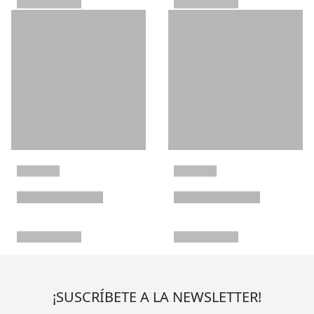
¡SUSCRÍBETE A LA NEWSLETTER!