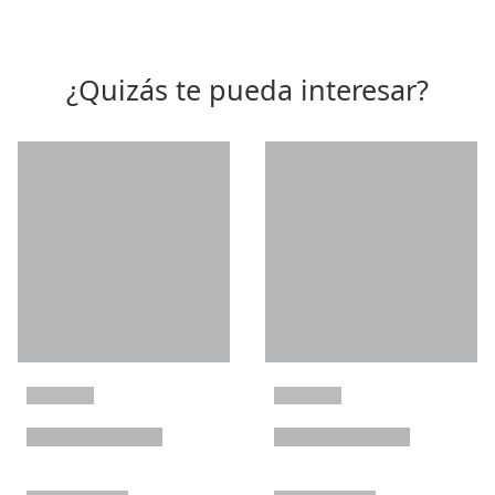
¿Quizás te pueda interesar?