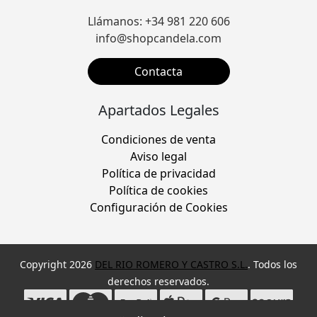
Llámanos: +34 981 220 606
info@shopcandela.com
Contacta
Apartados Legales
Condiciones de venta
Aviso legal
Política de privacidad
Política de cookies
Configuración de Cookies
Copyright 2026
DEL RIO ROMERO Y CASTRO S.L.
. Todos los
derechos reservados.