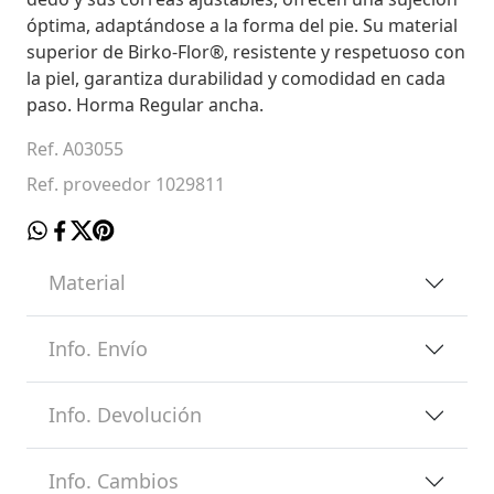
óptima, adaptándose a la forma del pie. Su material
superior de Birko-Flor®, resistente y respetuoso con
la piel, garantiza durabilidad y comodidad en cada
paso. Horma Regular ancha.
Ref. A03055
Ref. proveedor 1029811
Material
Info. Envío
Info. Devolución
Info. Cambios