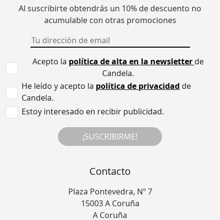
Al suscribirte obtendrás un 10% de descuento no
acumulable con otras promociones
Acepto la
política de alta en la newsletter
de
Candela.
He leído y acepto la
política de privacidad
de
Candela.
Estoy interesado en recibir publicidad.
¡SUSCRIBIRME!
Contacto
Plaza Pontevedra, Nº 7
15003 A Coruña
A Coruña