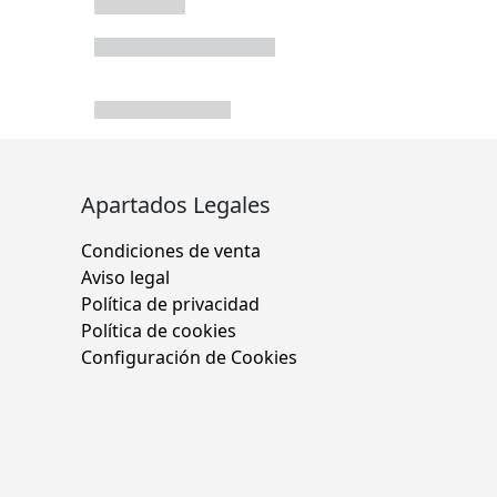
Apartados Legales
Condiciones de venta
Aviso legal
Política de privacidad
Política de cookies
Configuración de Cookies