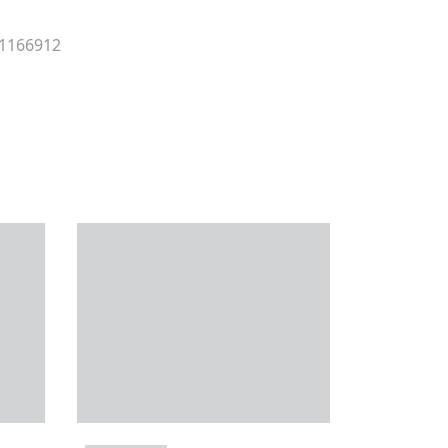
 1166912