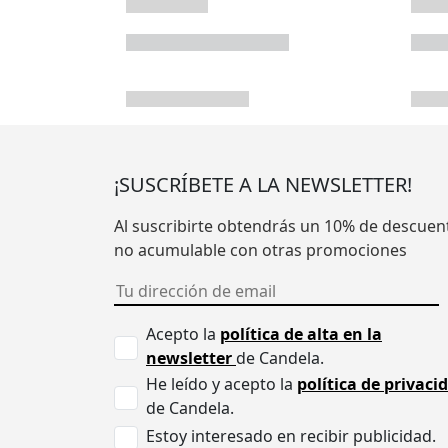
¡SUSCRÍBETE A LA NEWSLETTER!
Al suscribirte obtendrás un 10% de descuen
no acumulable con otras promociones
Acepto la
política de alta en la
newsletter
de Candela.
He leído y acepto la
política de privaci
de Candela.
Estoy interesado en recibir publicidad.