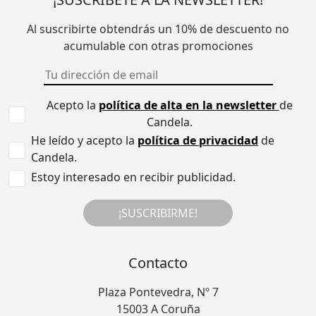
Al suscribirte obtendrás un 10% de descuento no
acumulable con otras promociones
Acepto la
política de alta en la newsletter
de
Candela.
He leído y acepto la
política de privacidad
de
Candela.
Estoy interesado en recibir publicidad.
¡SUSCRIBIRME!
Contacto
Plaza Pontevedra, Nº 7
15003 A Coruña