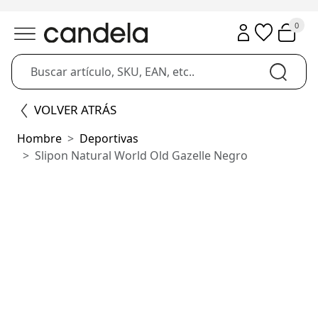
0
VOLVER ATRÁS
Hombre
Deportivas
Slipon Natural World Old Gazelle Negro