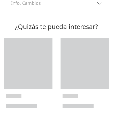
Info. Cambios
¿Quizás te pueda interesar?