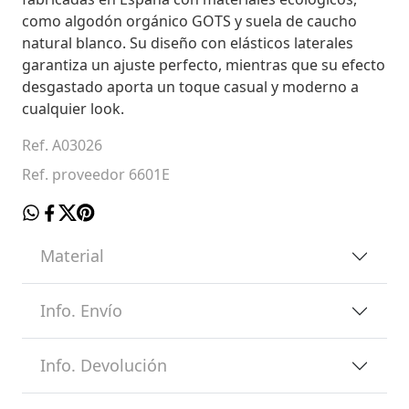
como algodón orgánico GOTS y suela de caucho
natural blanco. Su diseño con elásticos laterales
garantiza un ajuste perfecto, mientras que su efecto
desgastado aporta un toque casual y moderno a
cualquier look.
Ref. A03026
Ref. proveedor 6601E
Material
Info. Envío
Info. Devolución