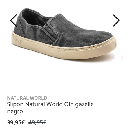
NATURAL WORLD
Slipon Natural World Old gazelle
negro
39,95€
49,95€