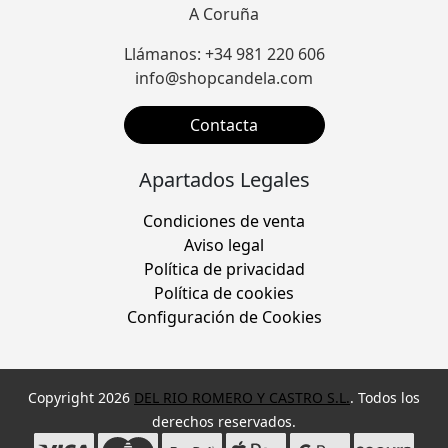
A Coruña
Llámanos: +34 981 220 606
info@shopcandela.com
Contacta
Apartados Legales
Condiciones de venta
Aviso legal
Política de privacidad
Política de cookies
Configuración de Cookies
Copyright 2026
DEL RIO ROMERO Y CASTRO S.L.
. Todos los
derechos reservados.