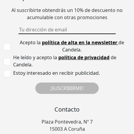
Al suscribirte obtendrás un 10% de descuento no
acumulable con otras promociones
Acepto la
política de alta en la newsletter
de
Candela.
He leído y acepto la
política de privacidad
de
Candela.
Estoy interesado en recibir publicidad.
¡SUSCRIBIRME!
Contacto
Plaza Pontevedra, Nº 7
15003 A Coruña