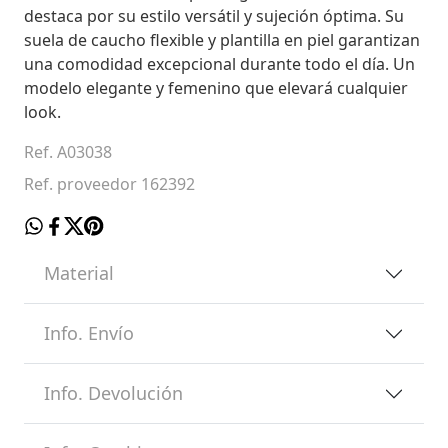
destaca por su estilo versátil y sujeción óptima. Su
suela de caucho flexible y plantilla en piel garantizan
una comodidad excepcional durante todo el día. Un
modelo elegante y femenino que elevará cualquier
look.
Ref. A03038
Ref. proveedor 162392
Material
Info. Envío
Info. Devolución