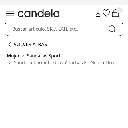
0
VOLVER ATRÁS
Mujer
Sandalias Sport
Sandalia Carmela Tiras Y Tachas En Negro Oro