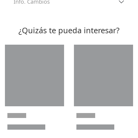
Info. Cambios
¿Quizás te pueda interesar?