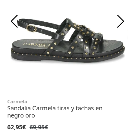
Carmela
Sandalia Carmela tiras y tachas en
negro oro
62,95€
69,95€