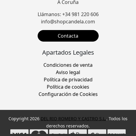
A Coruña
Llámanos: +34 981 220 606
info@shopcandela.com
Contacta
Apartados Legales
Condiciones de venta
Aviso legal
Política de privacidad
Política de cookies
Configuración de Cookies
Copyright 2026
DEL RIO ROMERO Y CASTRO S.L.
. Todos los
derechos reservados.