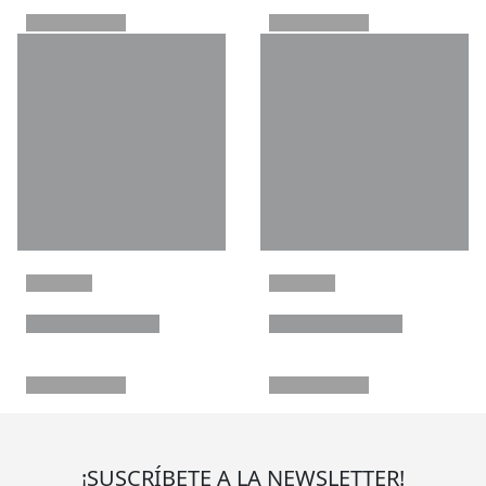
¡SUSCRÍBETE A LA NEWSLETTER!