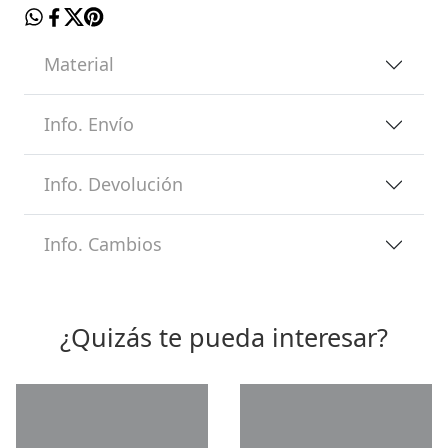
Material
Info. Envío
Info. Devolución
Info. Cambios
¿Quizás te pueda interesar?