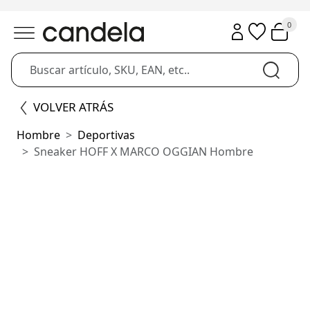
0
VOLVER ATRÁS
Hombre
Deportivas
Sneaker HOFF X MARCO OGGIAN Hombre