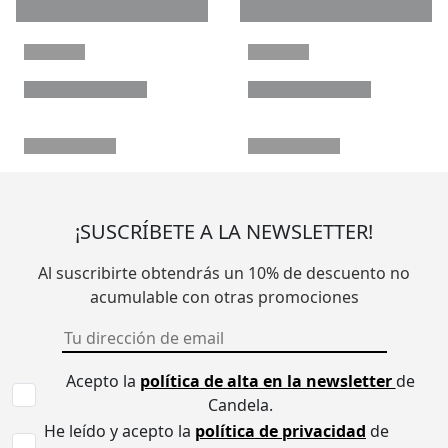
¡SUSCRÍBETE A LA NEWSLETTER!
Al suscribirte obtendrás un 10% de descuento no
acumulable con otras promociones
Acepto la
política de alta en la newsletter
de
Candela.
He leído y acepto la
política de privacidad
de