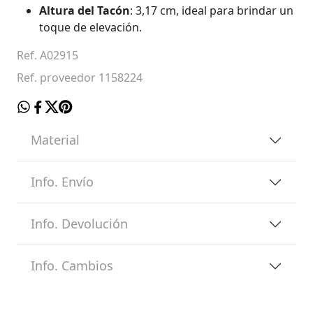
Altura del Tacón
: 3,17 cm, ideal para brindar un
toque de elevación.
Ref. A02915
Ref. proveedor 1158224
Material
Info. Envío
Info. Devolución
Info. Cambios