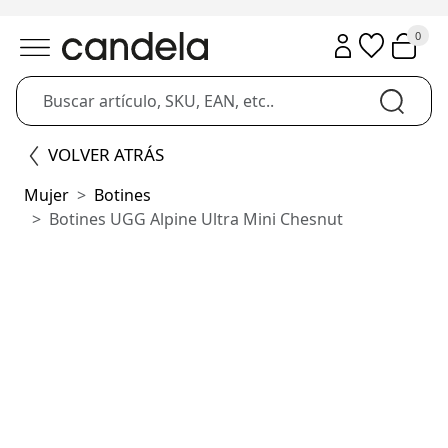
0
VOLVER ATRÁS
Mujer
Botines
Botines UGG Alpine Ultra Mini Chesnut