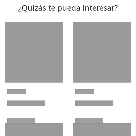
¿Quizás te pueda interesar?