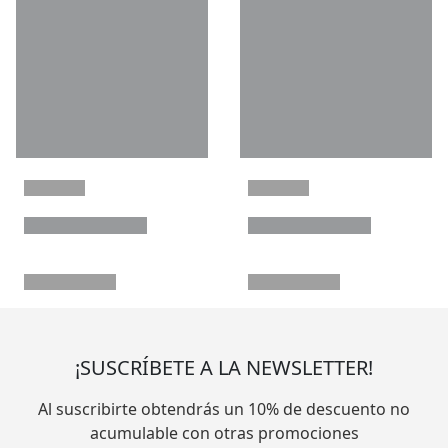
¡SUSCRÍBETE A LA NEWSLETTER!
Al suscribirte obtendrás un 10% de descuento no
acumulable con otras promociones