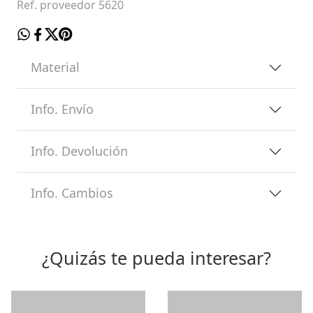
Ref. proveedor 5620
Material
Info. Envío
Info. Devolución
Info. Cambios
¿Quizás te pueda interesar?