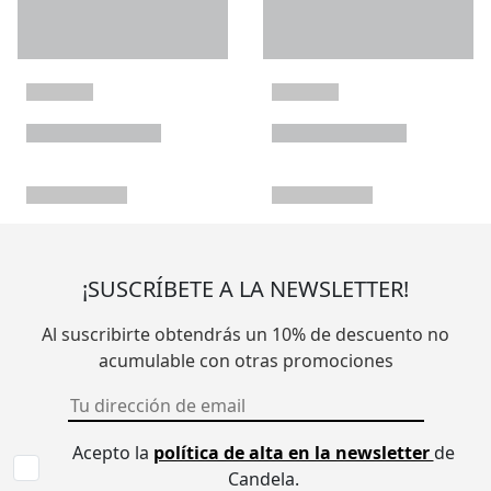
¡SUSCRÍBETE A LA NEWSLETTER!
Al suscribirte obtendrás un 10% de descuento no
acumulable con otras promociones
Acepto la
política de alta en la newsletter
de
Candela.