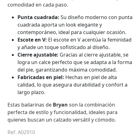
comodidad en cada paso.
Punta cuadrada:
Su diseño moderno con punta
cuadrada aporta un look elegante y
contemporáneo, ideal para cualquier ocasión.
Escote en V:
El escote en V acentúa la feminidad
y añade un toque sofisticado al diseño.
Cierre ajustable:
Gracias al cierre ajustable, se
logra un calce perfecto que se adapta a la forma
del pie, garantizando máxima comodidad.
Fabricadas en piel:
Hechas en piel de alta
calidad, lo que asegura durabilidad y confort a
largo plazo.
Estas bailarinas de
Bryan
son la combinación
perfecta de estilo y funcionalidad, ideales para
quienes buscan un calzado versátil y cómodo.
Ref. A02910