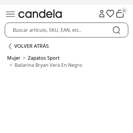
0
VOLVER ATRÁS
Mujer
Zapatos Sport
Bailarina Bryan Vera En Negro