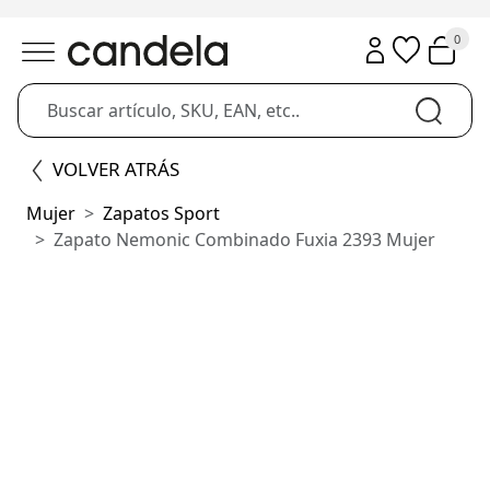
0
VOLVER ATRÁS
Mujer
Zapatos Sport
Zapato Nemonic Combinado Fuxia 2393 Mujer