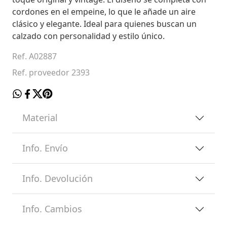
cordones en el empeine, lo que le añade un aire
clásico y elegante. Ideal para quienes buscan un
calzado con personalidad y estilo único.
Ref. A02887
Ref. proveedor 2393
Material
Info. Envío
Info. Devolución
Info. Cambios