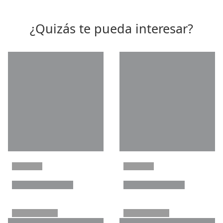
¿Quizás te pueda interesar?