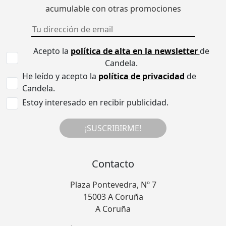
acumulable con otras promociones
Acepto la
política de alta en la newsletter
de
Candela.
He leído y acepto la
política de privacidad
de
Candela.
Estoy interesado en recibir publicidad.
¡SUSCRIBIRME!
Contacto
Plaza Pontevedra, Nº 7
15003 A Coruña
A Coruña