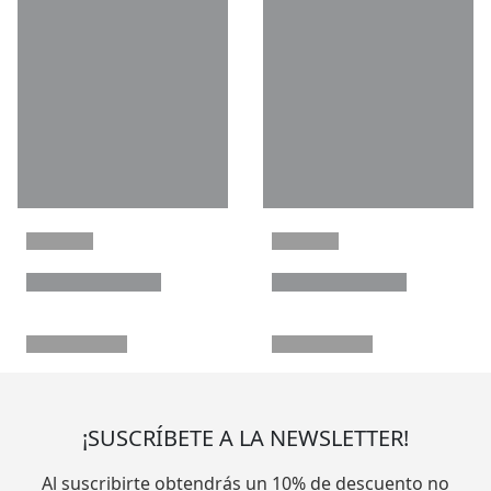
¡SUSCRÍBETE A LA NEWSLETTER!
Al suscribirte obtendrás un 10% de descuento no