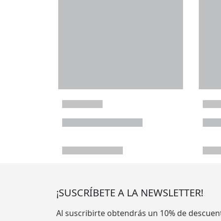
¡SUSCRÍBETE A LA NEWSLETTER!
Al suscribirte obtendrás un 10% de descuen