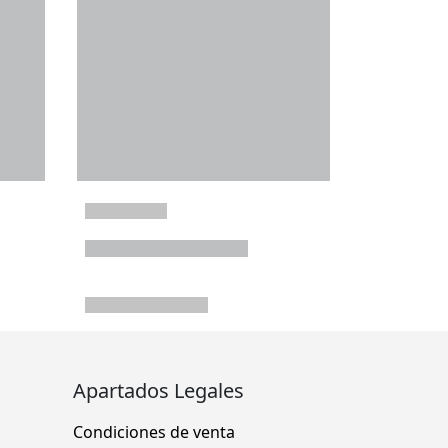
Apartados Legales
Condiciones de venta