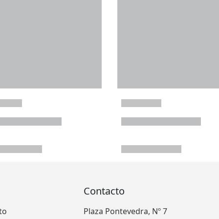
Contacto
to
Plaza Pontevedra, Nº 7