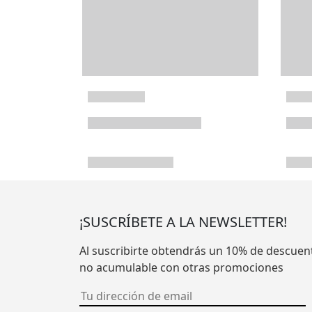
¡SUSCRÍBETE A LA NEWSLETTER!
Al suscribirte obtendrás un 10% de descuen
no acumulable con otras promociones