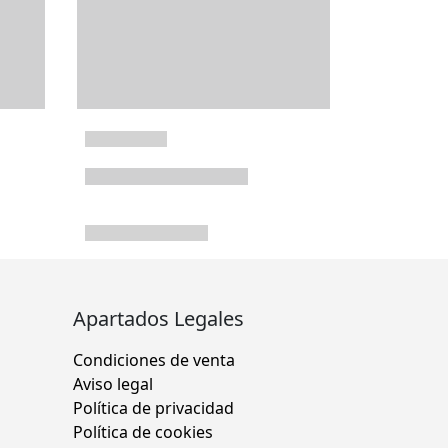
Apartados Legales
Condiciones de venta
Aviso legal
Política de privacidad
Política de cookies