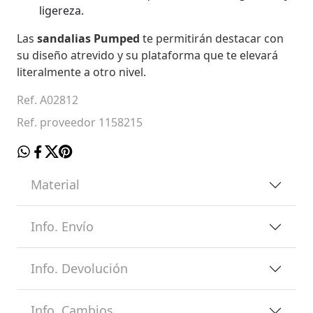
ligereza.
Las
sandalias Pumped
te permitirán destacar con
su diseño atrevido y su plataforma que te elevará
literalmente a otro nivel.
Ref. A02812
Ref. proveedor 1158215
Material
Info. Envío
Info. Devolución
Info. Cambios