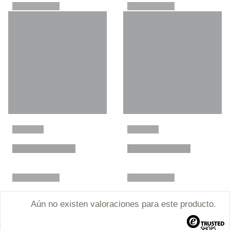
Aún no existen valoraciones para este producto.