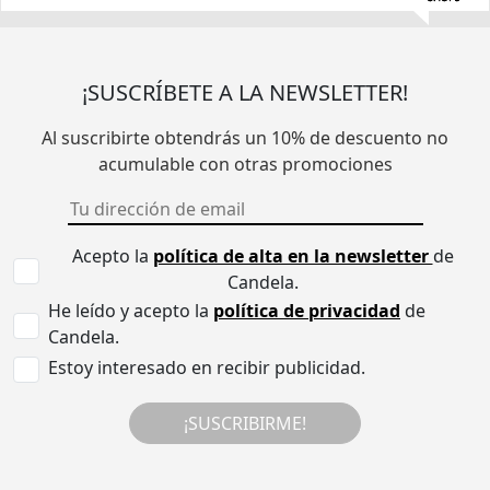
¡SUSCRÍBETE A LA NEWSLETTER!
Al suscribirte obtendrás un 10% de descuento no
acumulable con otras promociones
Acepto la
política de alta en la newsletter
de
Candela.
He leído y acepto la
política de privacidad
de
Candela.
Estoy interesado en recibir publicidad.
¡SUSCRIBIRME!