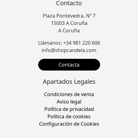
Contacto
Plaza Pontevedra, Nº 7
15003 A Coruña
A Coruña
Llámanos: +34 981 220 606
info@shopcandela.com
Contacta
Apartados Legales
Condiciones de venta
Aviso legal
Política de privacidad
Política de cookies
Configuración de Cookies