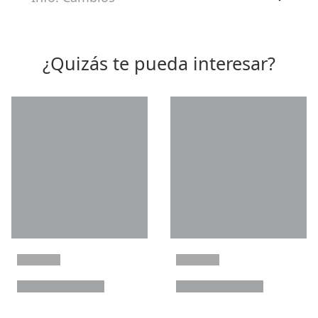
¿Quizás te pueda interesar?