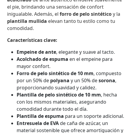
el pie, brindando una sensación de confort
inigualable. Además, el
forro de pelo sintético
y la
plantilla mullida
elevan tanto tu estilo como tu
comodidad.
Características clave:
Empeine de ante
, elegante y suave al tacto.
Acolchado de espuma
en el empeine para
mayor confort.
Forro de pelo sintético de 10 mm
, compuesto
por un 50% de
polyana
y un 50% de
sorona
,
proporcionando suavidad y calidez.
Plantilla de pelo sintético de 10 mm
, hecha
con los mismos materiales, asegurando
comodidad durante todo el día.
Plantilla de espuma
para un soporte adicional.
Entresuela de EVA
de caña de azúcar, un
material sostenible que ofrece amortiguación y