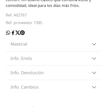
comodidad, ideal para los días más fríos.
Ref. A02767
Ref. proveedor 7385
Material
Info. Envío
Info. Devolución
Info. Cambios