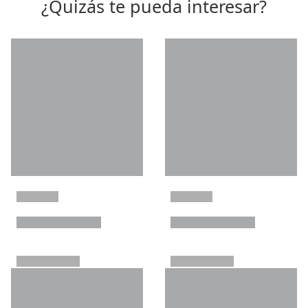
¿Quizás te pueda interesar?