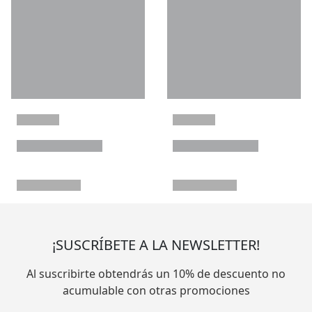
¡SUSCRÍBETE A LA NEWSLETTER!
Al suscribirte obtendrás un 10% de descuento no
acumulable con otras promociones