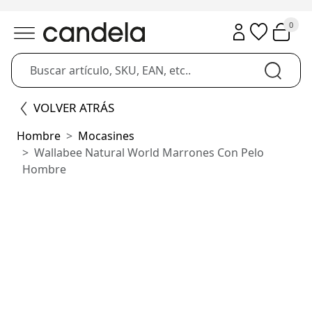
0
VOLVER ATRÁS
Hombre
Mocasines
Wallabee Natural World Marrones Con Pelo
Hombre