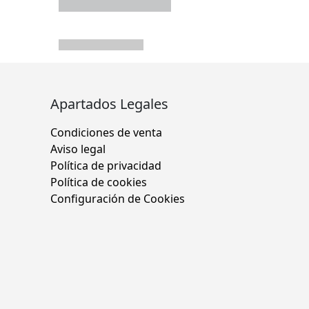
Apartados Legales
Condiciones de venta
Aviso legal
Política de privacidad
Política de cookies
Configuración de Cookies