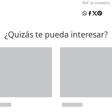
Ref. proveedor
¿Quizás te pueda interesar?