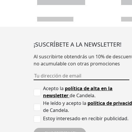
¡SUSCRÍBETE A LA NEWSLETTER!
Al suscribirte obtendrás un 10% de descuen
no acumulable con otras promociones
Acepto la
política de alta en la
newsletter
de Candela.
He leído y acepto la
política de privaci
de Candela.
Estoy interesado en recibir publicidad.