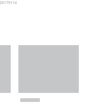
 26179114