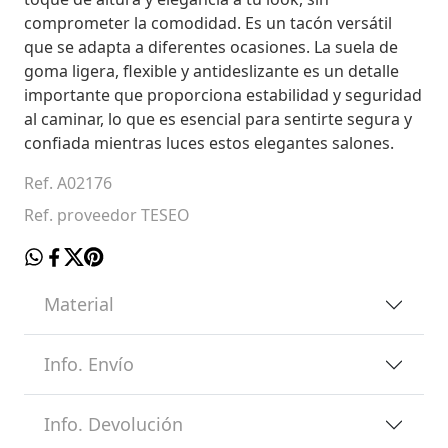
comprometer la comodidad. Es un tacón versátil
que se adapta a diferentes ocasiones. La suela de
goma ligera, flexible y antideslizante es un detalle
importante que proporciona estabilidad y seguridad
al caminar, lo que es esencial para sentirte segura y
confiada mientras luces estos elegantes salones.
Ref. A02176
Ref. proveedor TESEO
Material
Info. Envío
Info. Devolución