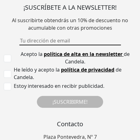
¡SUSCRÍBETE A LA NEWSLETTER!
Al suscribirte obtendrás un 10% de descuento no
acumulable con otras promociones
Acepto la
política de alta en la newsletter
de
Candela.
He leído y acepto la
política de privacidad
de
Candela.
Estoy interesado en recibir publicidad.
¡SUSCRIBIRME!
Contacto
Plaza Pontevedra, Nº 7