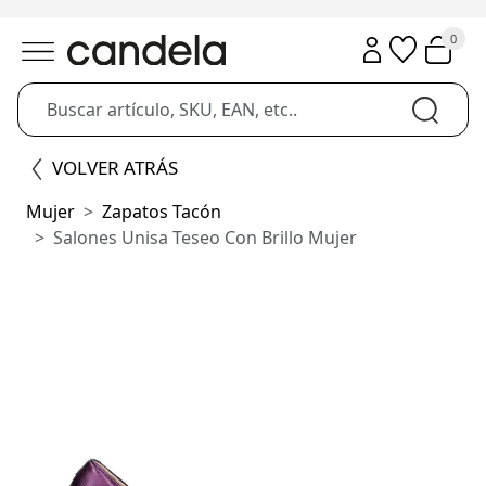
0
VOLVER ATRÁS
Mujer
Zapatos Tacón
Salones Unisa Teseo Con Brillo Mujer