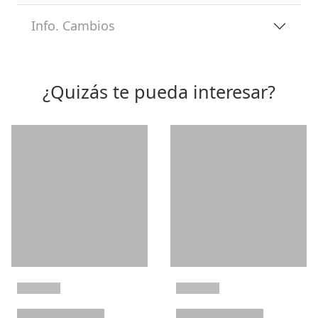
Info. Cambios
¿Quizás te pueda interesar?