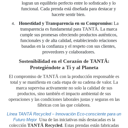
logran un equilibrio perfecto entre lo sofisticado y lo
funcional. Cada prenda está diseñada para destacar y
hacerte sentir bien.
Honestidad y Transparencia en su Compromiso:
La
transparencia es fundamental para TANTÄ. La marca
cumple sus promesas ofreciendo productos auténticos,
funcionales y de alta calidad, estableciendo relaciones
basadas en la confianza y el respeto con sus clientes,
proveedores y colaboradores.
Sostenibilidad en el Corazón de TANTÄ:
Protegiéndote a Ti y al Planeta
El compromiso de TANTÄ con la producción responsable es
total y se manifiesta en cada etapa de su cadena de valor. La
marca supervisa activamente no solo la calidad de sus
productos, sino también el impacto ambiental de sus
operaciones y las condiciones laborales justas y seguras en las
fábricas con las que colabora.
Línea TANTÄ Recycled – Innovación Eco-consciente para un
Futuro Mejor
Una de las iniciativas más destacadas es la
colección
TANTÄ Recycled
. Estas prendas están fabricadas