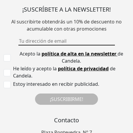
¡SUSCRÍBETE A LA NEWSLETTER!
Al suscribirte obtendrás un 10% de descuento no
acumulable con otras promociones
Acepto la
política de alta en la newsletter
de
Candela.
He leído y acepto la
política de privacidad
de
Candela.
Estoy interesado en recibir publicidad.
¡SUSCRIBIRME!
Contacto
Plaza Pontevedra, Nº 7