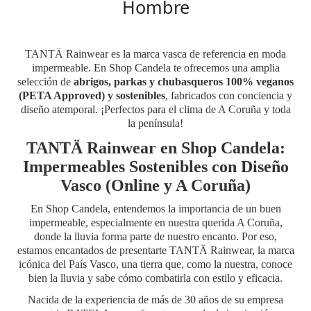
Hombre
TANTÄ Rainwear es la marca vasca de referencia en moda
impermeable. En Shop Candela te ofrecemos una amplia
selección de
abrigos, parkas y chubasqueros 100% veganos
(PETA Approved) y sostenibles
, fabricados con conciencia y
diseño atemporal. ¡Perfectos para el clima de A Coruña y toda
la península!
TANTÄ Rainwear en Shop Candela:
Impermeables Sostenibles con Diseño
Vasco (Online y A Coruña)
En Shop Candela, entendemos la importancia de un buen
impermeable, especialmente en nuestra querida A Coruña,
donde la lluvia forma parte de nuestro encanto. Por eso,
estamos encantados de presentarte TANTÄ Rainwear, la marca
icónica del País Vasco, una tierra que, como la nuestra, conoce
bien la lluvia y sabe cómo combatirla con estilo y eficacia.
Nacida de la experiencia de más de 30 años de su empresa